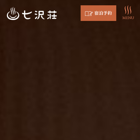
宿泊予約
MENU