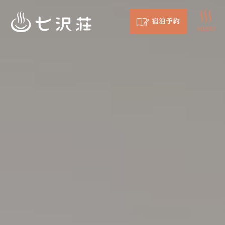
宿泊予約
MENU