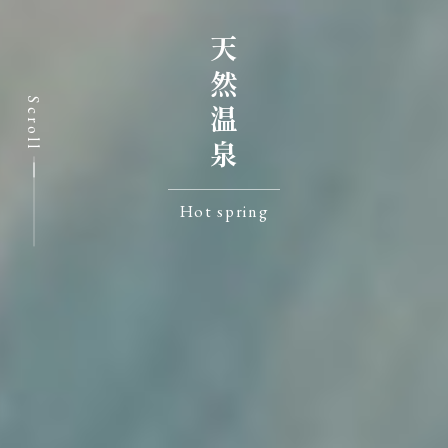
天然温泉
Scroll
Hot spring