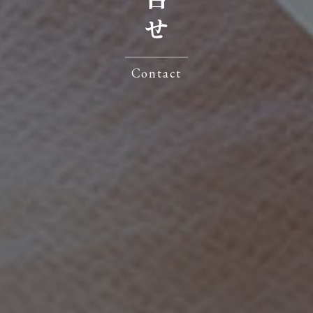
Contact