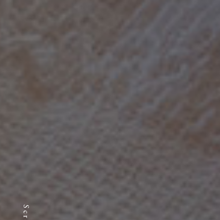
Scroll