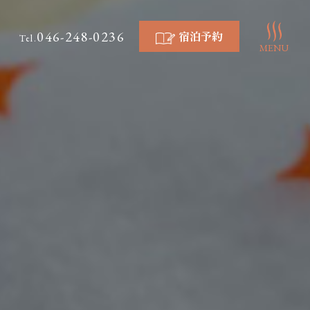
046-248-0236
宿泊予約
Tel.
MENU