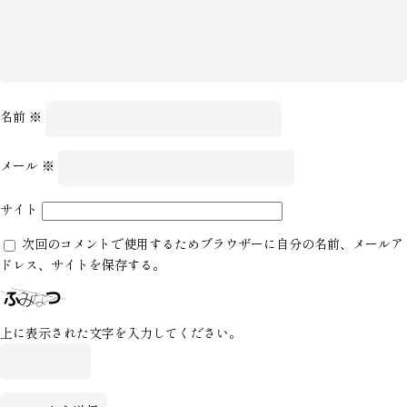
名前
※
メール
※
サイト
次回のコメントで使用するためブラウザーに自分の名前、メールア
ドレス、サイトを保存する。
上に表示された文字を入力してください。