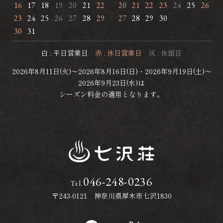
白 : 平日営業日
赤 : 休日営業日
灰 : 休館日
2026年8月11日(火)～2026年8月16日(日)・2026年9月19日(土)～
2026年9月23日(水)は
シーズン料金の適用となります。
046-248-0236
Tel.
〒243-0121 神奈川県厚木市七沢1830