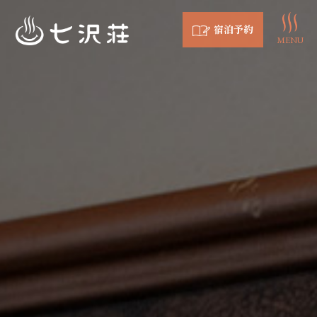
宿泊予約
MENU