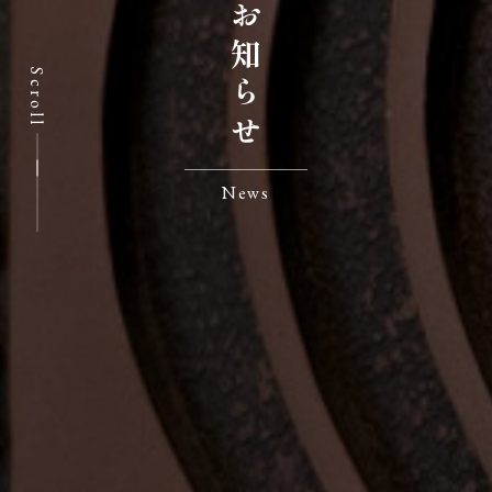
お知らせ
Scroll
News