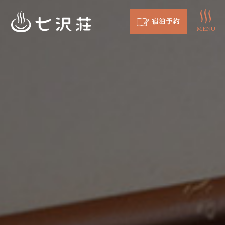
宿泊予約
MENU