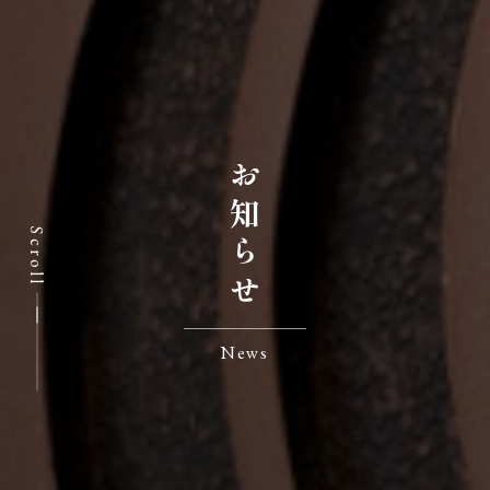
お知らせ
Scroll
News