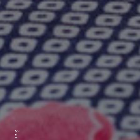
Scroll