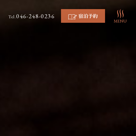
046-248-0236
宿泊予約
Tel.
MENU