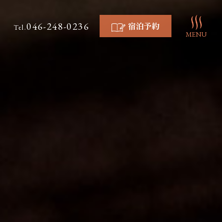
046-248-0236
宿泊予約
Tel.
MENU