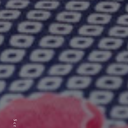
Scroll