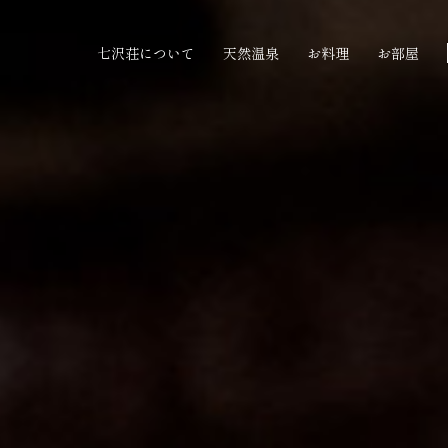
七沢荘について
天然温泉
お料理
お部屋