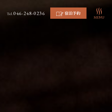
046-248-0236
宿泊予約
Tel.
MENU