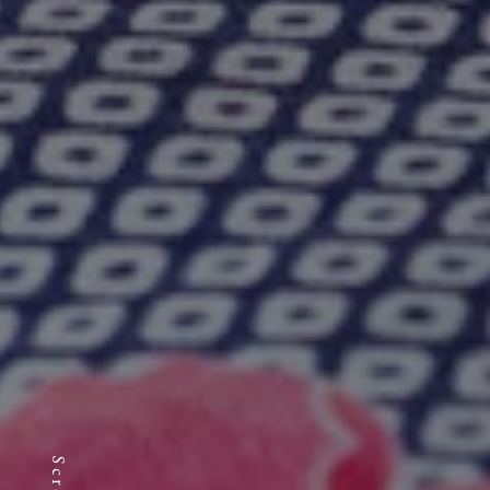
Scroll