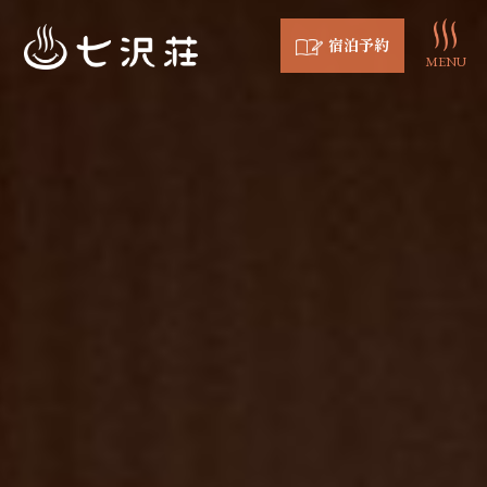
宿泊予約
MENU