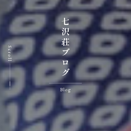
七沢荘ブログ
Scroll
Blog