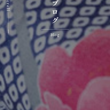
Scroll
Blog