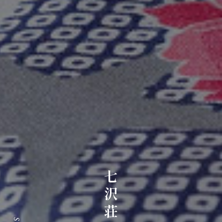
七沢荘ブログ