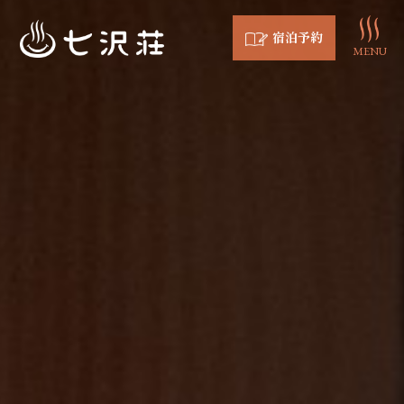
宿泊予約
MENU