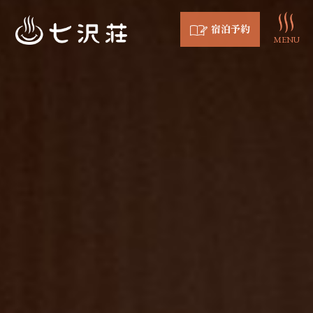
宿泊予約
MENU