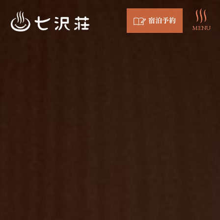
宿泊予約
MENU