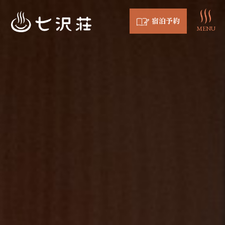
宿泊予約
MENU