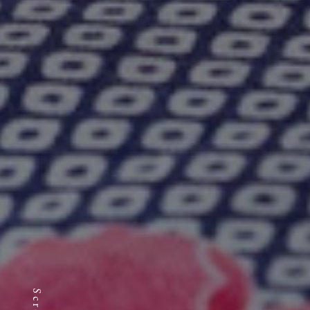
Scroll