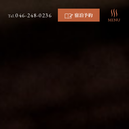
046-248-0236
宿泊予約
Tel.
MENU