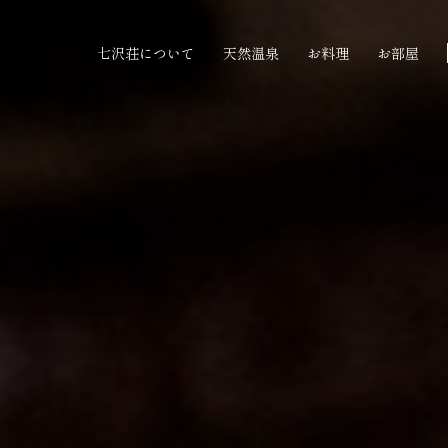
七沢荘について
天然温泉
お料理
お部屋