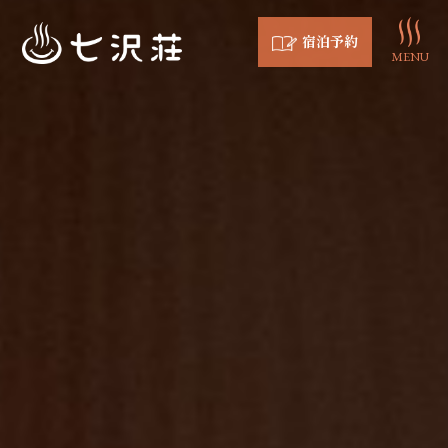
宿泊予約
MENU