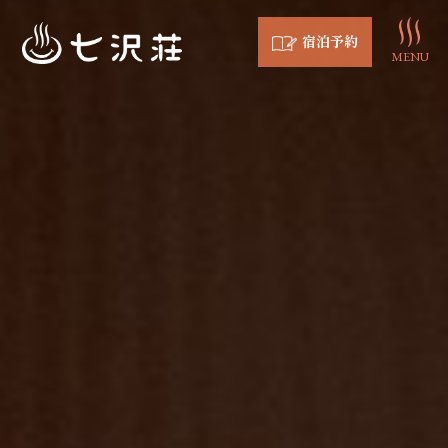
宿泊予約
MENU