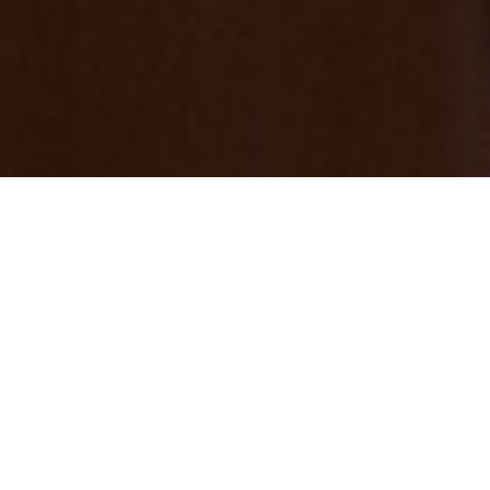
6/17（水）18（木）は休館日です。
2026/06/16