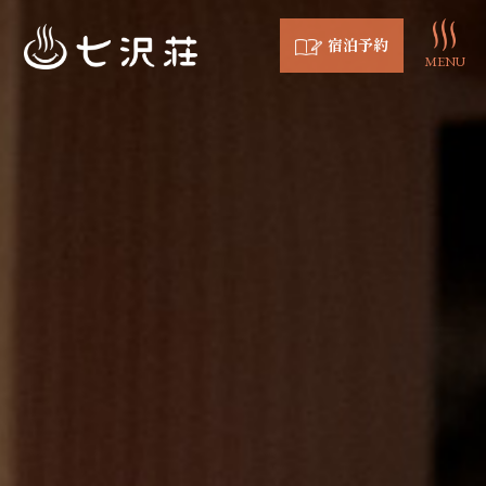
宿泊予約
MENU