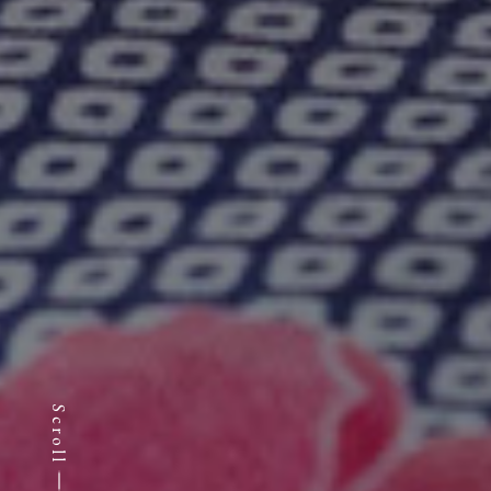
Scroll