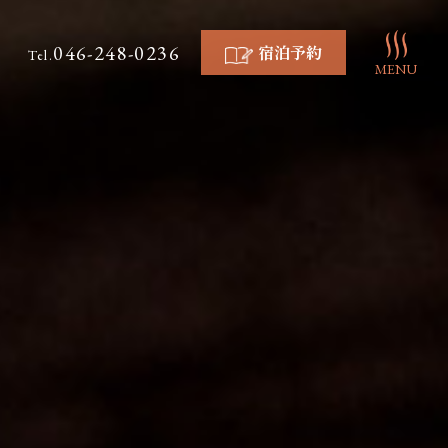
046-248-0236
宿泊予約
Tel.
MENU