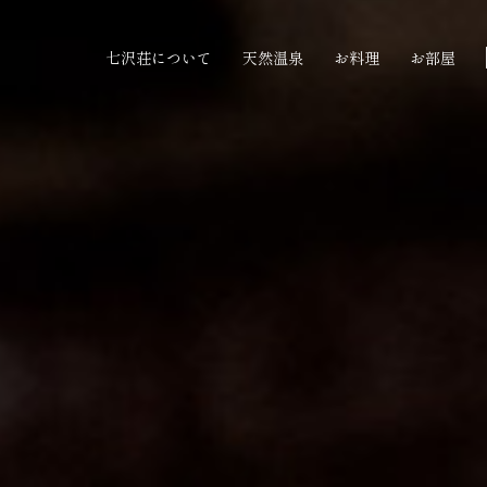
七沢荘について
天然温泉
お料理
お部屋