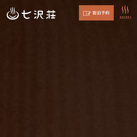
宿泊予約
MENU