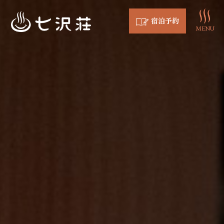
宿泊予約
MENU