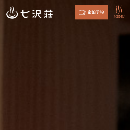
宿泊予約
MENU