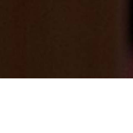
3/18（水）19（木）は休館日となります
2026/03/17