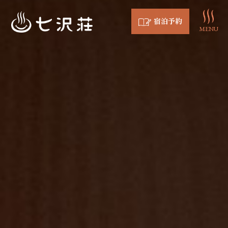
宿泊予約
MENU