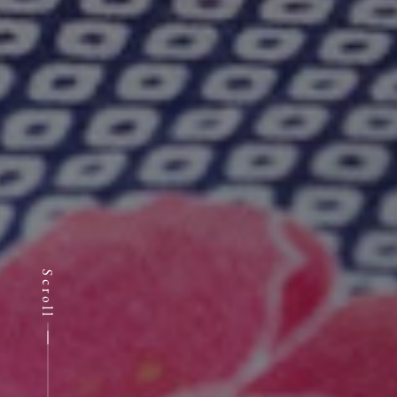
Scroll