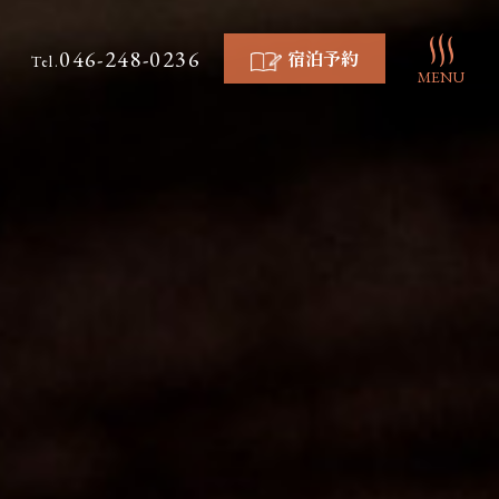
046-248-0236
宿泊予約
Tel.
MENU