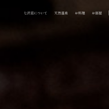
七沢荘について
天然温泉
お料理
お部屋