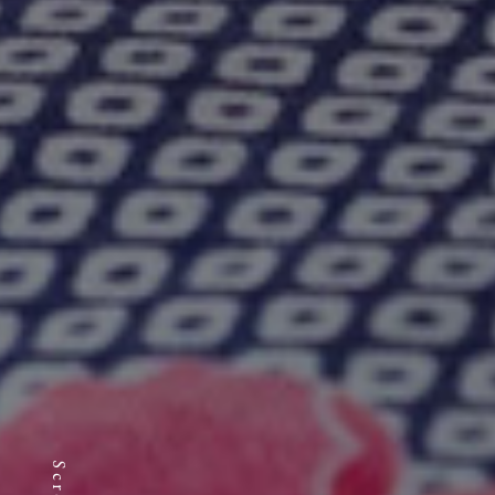
Scroll