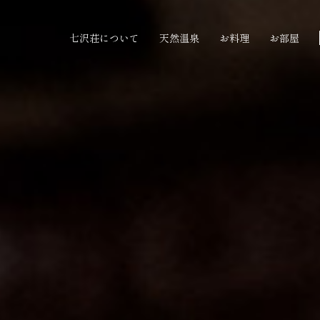
七沢荘について
天然温泉
お料理
お部屋