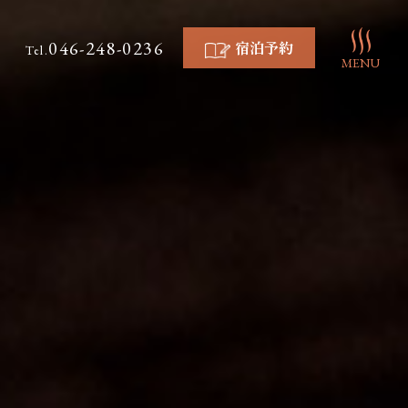
046-248-0236
宿泊予約
Tel.
MENU