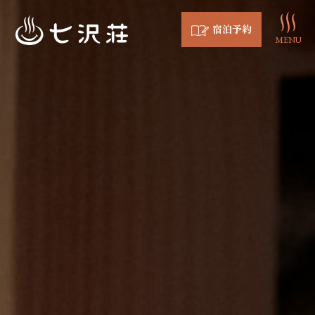
宿泊予約
MENU