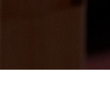
3月休館日のご案内
2025/02/04