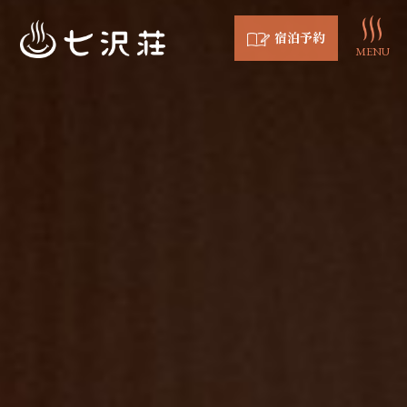
宿泊予約
MENU