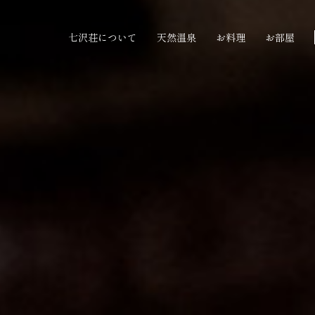
七沢荘について
天然温泉
お料理
お部屋