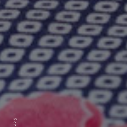
Scroll