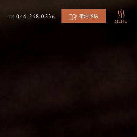
046-248-0236
宿泊予約
Tel.
MENU