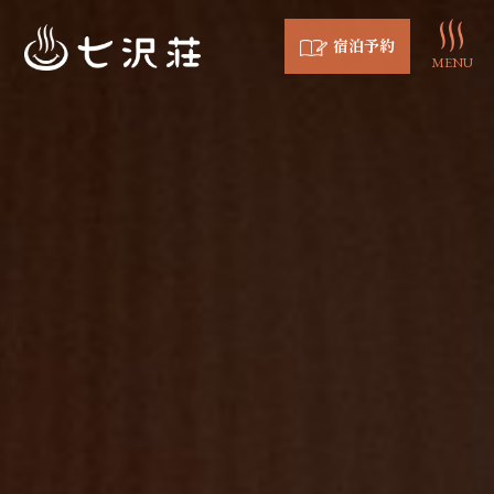
宿泊予約
MENU