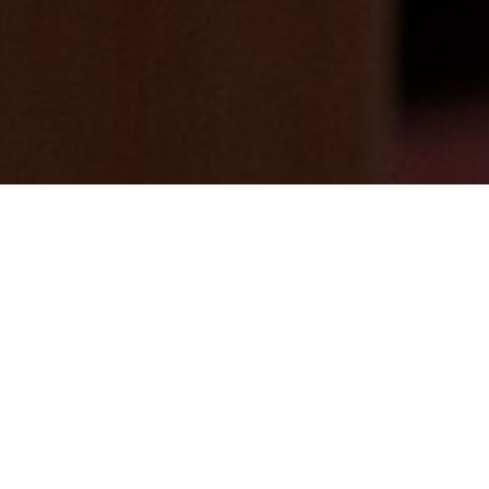
12月最新情報 その③「ゆず湯」の足湯
2024/11/26