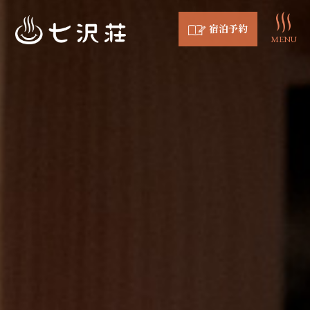
宿泊予約
MENU