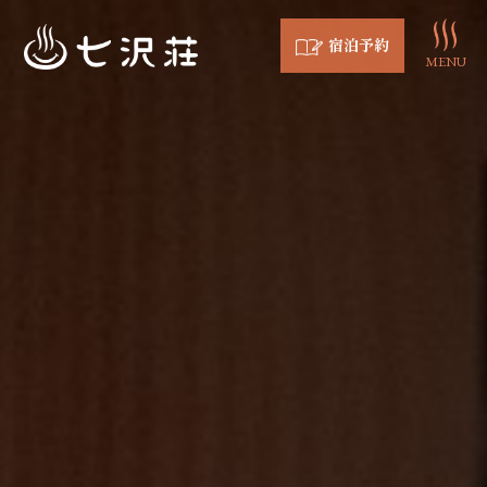
宿泊予約
MENU