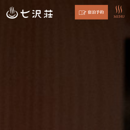
宿泊予約
MENU