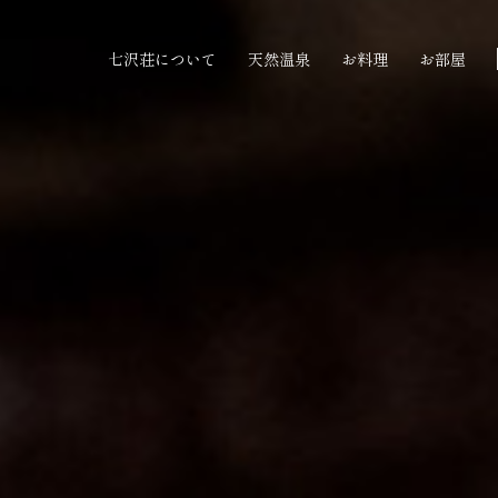
七沢荘について
天然温泉
お料理
お部屋