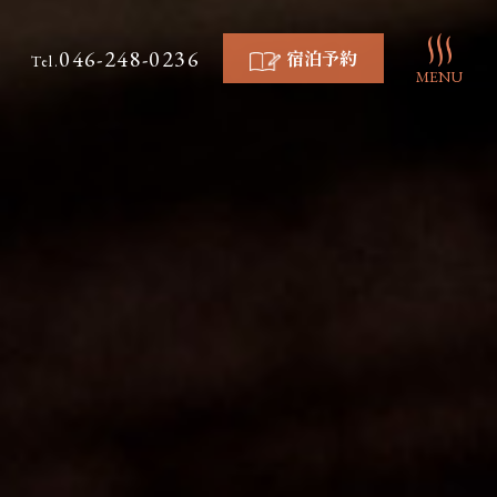
046-248-0236
宿泊予約
Tel.
MENU