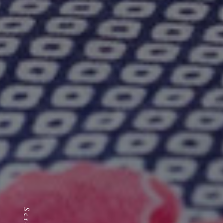
Scroll