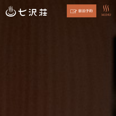
宿泊予約
MENU