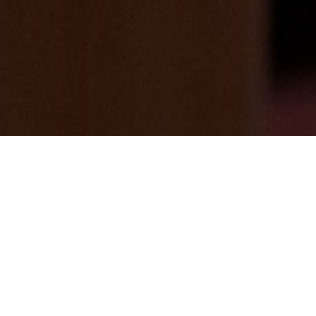
1/10（金）休館日明けブログ
2025/01/10