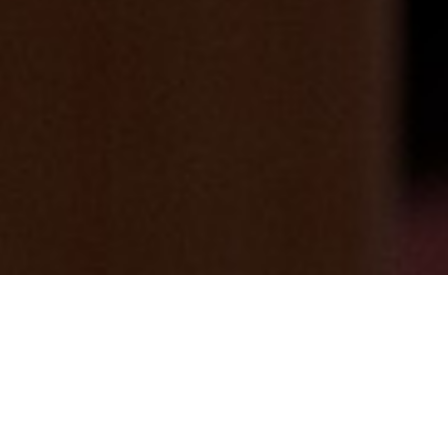
６５歳以上の厚木市の方
2025/06/30