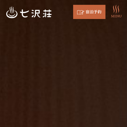
宿泊予約
MENU