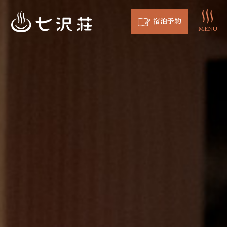
宿泊予約
MENU