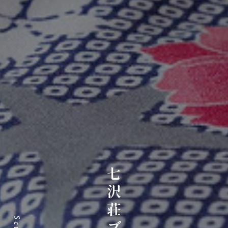
七沢荘ブログ