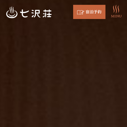
宿泊予約
MENU