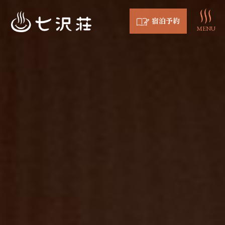
宿泊予約
MENU