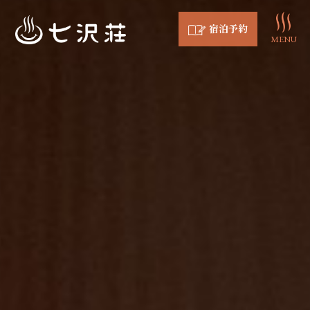
宿泊予約
MENU