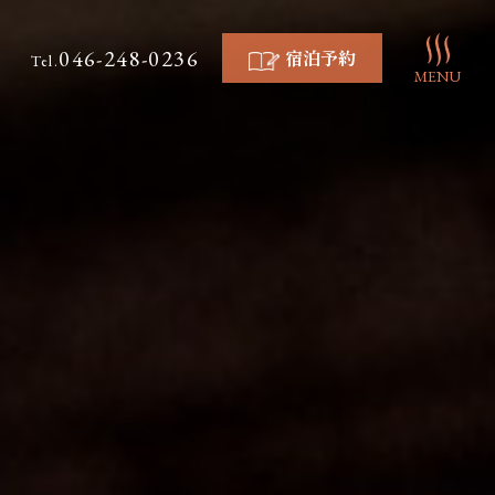
046-248-0236
宿泊予約
Tel.
MENU