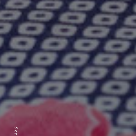
Scroll