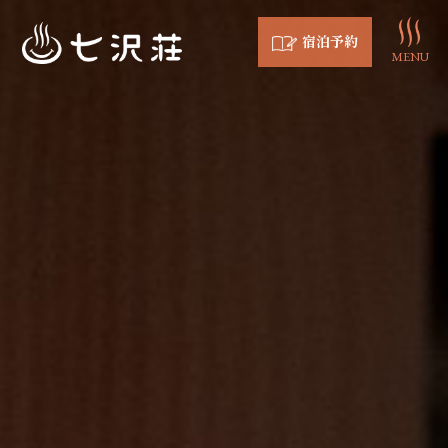
宿泊予約
MENU