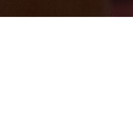
近隣イベント情報♪
2025/01/14