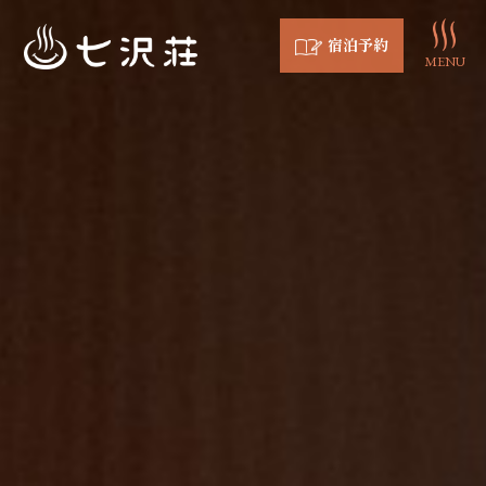
宿泊予約
MENU