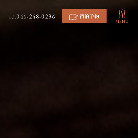
046-248-0236
宿泊予約
Tel.
MENU