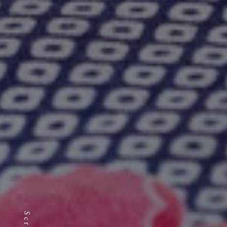
Scroll