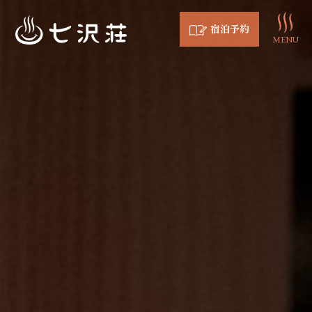
宿泊予約
MENU