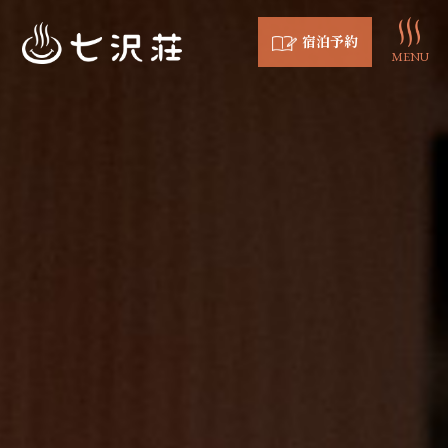
宿泊予約
MENU