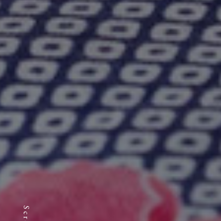
Scroll