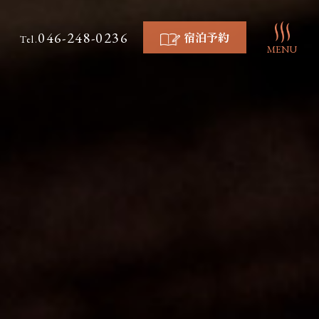
046-248-0236
宿泊予約
Tel.
MENU