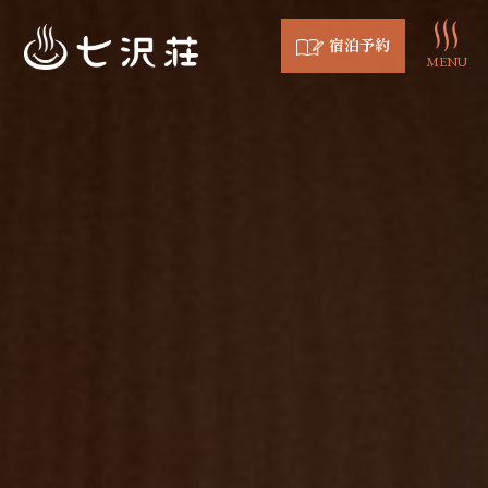
宿泊予約
MENU