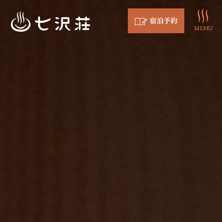
宿泊予約
MENU