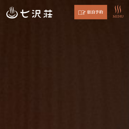
宿泊予約
MENU