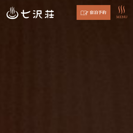
宿泊予約
MENU